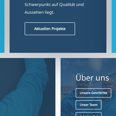
Aussehen liegt.
Aktuellen Projekte
Über uns
Unsere Geschichte
Unser Team
Arbeiten Bei