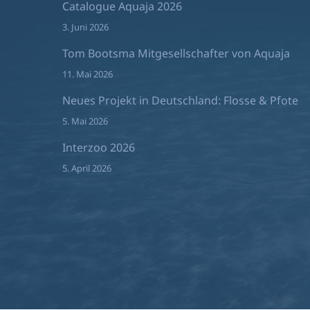
Catalogue Aquaja 2026
3. Juni 2026
Tom Bootsma Mitgesellschafter von Aquaja
11. Mai 2026
Neues Projekt in Deutschland: Flosse & Pfote
5. Mai 2026
Interzoo 2026
5. April 2026