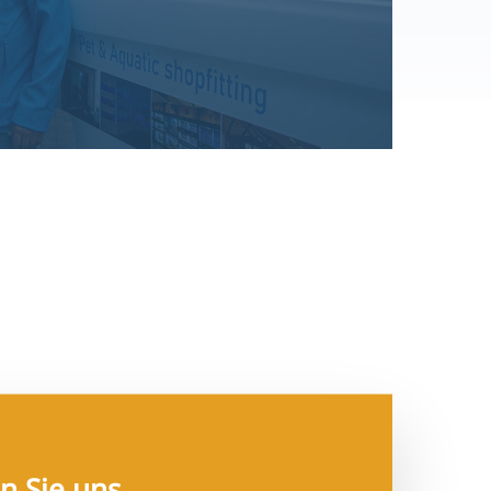
n Sie uns