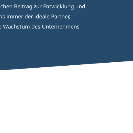
chen Beitrag zur Entwicklung und
s immer der ideale Partner,
tere Wachstum des Unternehmens