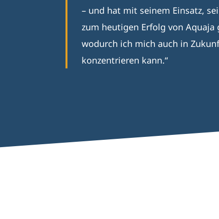
– und hat mit seinem Einsatz, s
zum heutigen Erfolg von Aquaja g
wodurch ich mich auch in Zukunf
konzentrieren kann.“