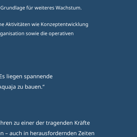
de Grundlage für weiteres Wachstum.
ne Aktivitäten wie Konzeptentwicklung
ganisation sowie die operativen
. Es liegen spannende
quaja zu bauen.“
hren zu einer der tragenden Kräfte
n – auch in herausfordernden Zeiten