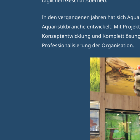
täglichen Geschäftsbetrieb.
In den vergangenen Jahren hat sich Aqua
Aquaristikbranche entwickelt. Mit Proje
Konzeptentwicklung und Komplettlösunge
Professionalisierung der Organisation.