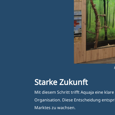
Starke Zukunft
Mit diesem Schritt trifft Aquaja eine kla
Organisation. Diese Entscheidung entspri
Marktes zu wachsen.