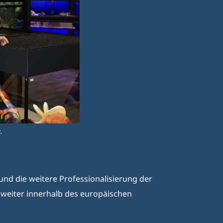
.
 und die weitere Professionalisierung der
e weiter innerhalb des europäischen