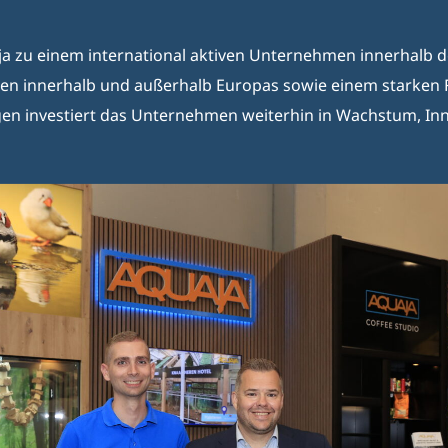
ja zu einem international aktiven Unternehmen innerhalb 
kten innerhalb und außerhalb Europas sowie einem starken 
n investiert das Unternehmen weiterhin in Wachstum, Inn