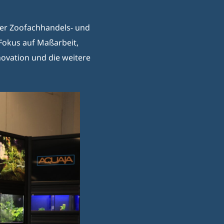
der Zoofachhandels- und
Fokus auf Maßarbeit,
ovation und die weitere