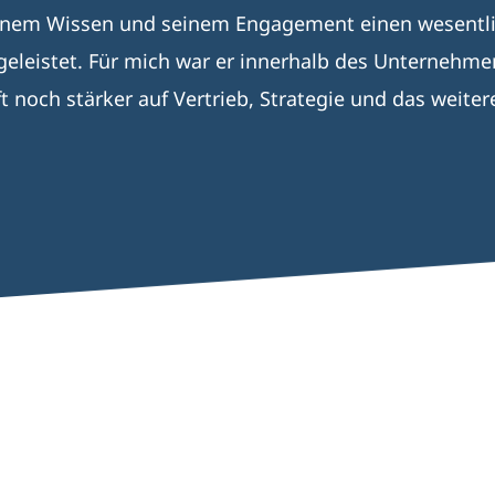
einem Wissen und seinem Engagement einen wesentli
eleistet. Für mich war er innerhalb des Unternehmen
t noch stärker auf Vertrieb, Strategie und das wei