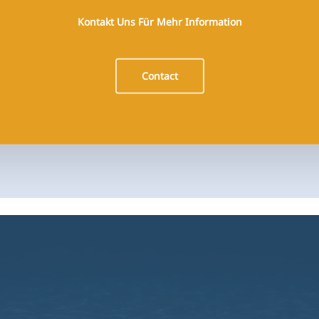
Kontakt Uns Für Mehr Information
Contact