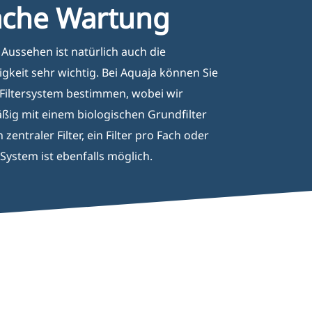
ache Wartung
ussehen ist natürlich auch die
igkeit sehr wichtig. Bei Aquaja können Sie
 Filtersystem bestimmen, wobei wir
ig mit einem biologischen Grundfilter
n zentraler Filter, ein Filter pro Fach oder
 System ist ebenfalls möglich.