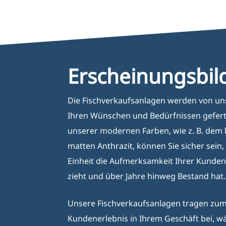
Erscheinungsbil
Die Fischverkaufsanlagen werden von un
Ihren Wünschen und Bedürfnissen gefert
unserer modernen Farben, wie z. B. dem 
matten Anthrazit, können Sie sicher sein,
Einheit die Aufmerksamkeit Ihrer Kunden
zieht und über Jahre hinweg Bestand hat.
Unsere Fischverkaufsanlagen tragen zu
Kundenerlebnis in Ihrem Geschäft bei, w