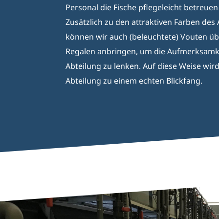
Personal die Fische pflegeleicht betreuen
Zusätzlich zu den attraktiven Farben de
können wir auch (beleuchtete) Vouten ü
Regalen anbringen, um die Aufmerksamke
Abteilung zu lenken. Auf diese Weise wird
Abteilung zu einem echten Blickfang.