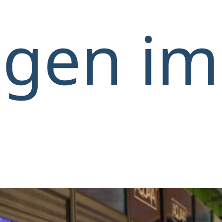
gen im