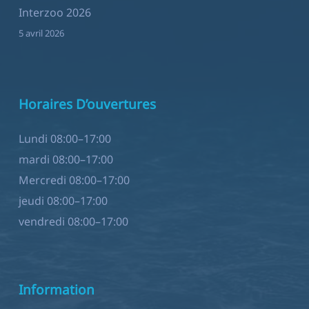
Interzoo 2026
5 avril 2026
Horaires D’ouvertures
Lundi 08:00–17:00
mardi 08:00–17:00
Mercredi 08:00–17:00
jeudi 08:00–17:00
vendredi 08:00–17:00
Information