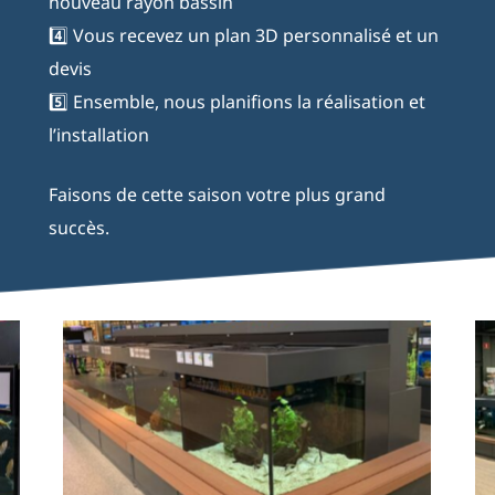
nouveau rayon bassin
4️⃣ Vous recevez un plan 3D personnalisé et un
devis
5️⃣ Ensemble, nous planifions la réalisation et
l’installation
Faisons de cette saison votre plus grand
succès.