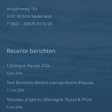
Ampèreweg 10a
6101 XE Echt Nederland
T:
0031 – (0)475 74 55 00
Recente berichten
Catalogue Aquaja 2026
3 juin 2026
Tom Bootsma devient copropriétaire d’Aquaja
11 mai 2026
Nouveau projet en Allemagne: Flosse & Pfote
5 mai 2026