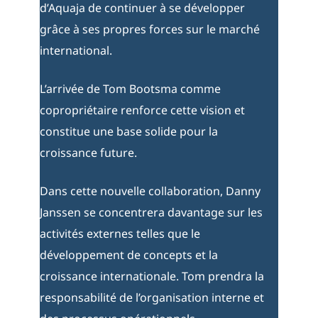
d’Aquaja de continuer à se développer
grâce à ses propres forces sur le marché
international.
L’arrivée de Tom Bootsma comme
copropriétaire renforce cette vision et
constitue une base solide pour la
croissance future.
Dans cette nouvelle collaboration, Danny
Janssen se concentrera davantage sur les
activités externes telles que le
développement de concepts et la
croissance internationale. Tom prendra la
responsabilité de l’organisation interne et