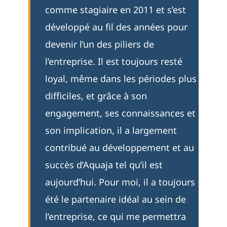
comme stagiaire en 2011 et s’est
développé au fil des années pour
devenir l’un des piliers de
l’entreprise. Il est toujours resté
loyal, même dans les périodes plus
difficiles, et grâce à son
engagement, ses connaissances et
son implication, il a largement
contribué au développement et au
succès d’Aquaja tel qu’il est
aujourd’hui. Pour moi, il a toujours
été le partenaire idéal au sein de
l’entreprise, ce qui me permettra