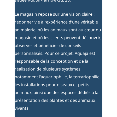
Le magasin repose sur une vision claire :
redonner vie à l’expérience d’une véritable
animalerie, où les animaux sont au cœur du
magasin et où les clients peuvent découvrir,
observer et bénéficier de conseils
personnalisés. Pour ce projet, Aquaja est
responsable de la conception et de la
réalisation de plusieurs systèmes,
notamment l’aquariophilie, la terrariophilie,
les installations pour oiseaux et petits
animaux, ainsi que des espaces dédiés à la
présentation des plantes et des animaux
vivants.