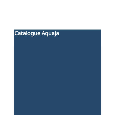
Catalogue Aquaja