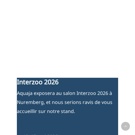
Interzoo 2026
Aquaja exposera au salon Interzoo 2026 à
Nuremberg, et nous serions ravis de vous
accueillir sur notre stand.