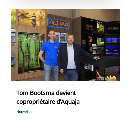
Tom Bootsma devient
copropriétaire d’Aquaja
Nouvelles