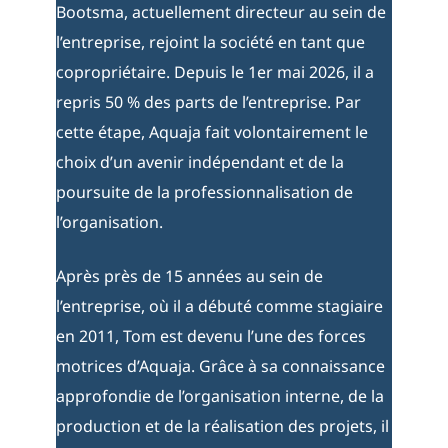
Bootsma, actuellement directeur au sein de
l’entreprise, rejoint la société en tant que
copropriétaire. Depuis le 1er mai 2026, il a
repris 50 % des parts de l’entreprise. Par
cette étape, Aquaja fait volontairement le
choix d’un avenir indépendant et de la
poursuite de la professionnalisation de
l’organisation.
Après près de 15 années au sein de
l’entreprise, où il a débuté comme stagiaire
en 2011, Tom est devenu l’une des forces
motrices d’Aquaja. Grâce à sa connaissance
approfondie de l’organisation interne, de la
production et de la réalisation des projets, il