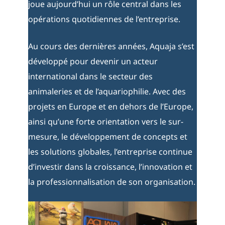
joue aujourd’hui un rôle central dans les
opérations quotidiennes de l’entreprise.
Au cours des dernières années, Aquaja s’est
développé pour devenir un acteur
international dans le secteur des
animaleries et de l’aquariophilie. Avec des
projets en Europe et en dehors de l’Europe,
ainsi qu’une forte orientation vers le sur-
mesure, le développement de concepts et
les solutions globales, l’entreprise continue
d’investir dans la croissance, l’innovation et
la professionnalisation de son organisation.