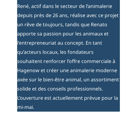
René, actif dans le secteur de l’animalerie
depuis près de 26 ans, réalise avec ce projet
un rêve de toujours, tandis que Renato
apporte sa passion pour les animaux et
l’entrepreneuriat au concept. En tant
qu’acteurs locaux, les fondateurs
souhaitent renforcer l’offre commerciale à
Hagenow et créer une animalerie moderne
axée sur le bien-être animal, un assortiment
solide et des conseils professionnels.
L’ouverture est actuellement prévue pour la
mi-mai.