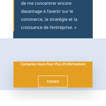
de me concentrer encore
davantage à l’avenir sur le
commerce, la stratégie et la
croissance de l’entreprise. »
Contactez-Nous Pour Plus D'informations
Contact