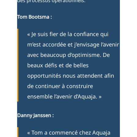
des processus opérationnels.
Tom Bootsma :
« Je suis fier de la confiance qui
m’est accordée et j’envisage l’avenir
avec beaucoup d’optimisme. De
beaux défis et de belles
opportunités nous attendent afin
de continuer à construire
ensemble l’avenir d’Aquaja. »
Danny Janssen :
« Tom a commencé chez Aquaja