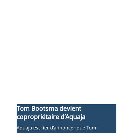
Tom Bootsma devient
copropriétaire d’Aquaja
Aquaja est fier d’annoncer que Tom