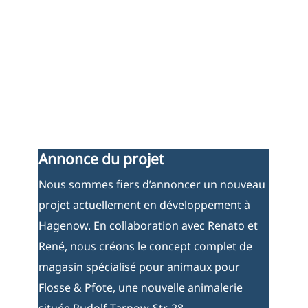
Annonce du projet
Nous sommes fiers d’annoncer un nouveau
projet actuellement en développement à
Hagenow. En collaboration avec Renato et
René, nous créons le concept complet de
magasin spécialisé pour animaux pour
Flosse & Pfote, une nouvelle animalerie
située Rudolf-Tarnow-Str. 28.