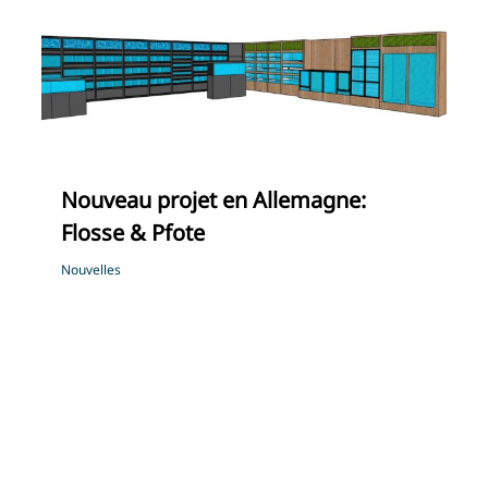
Nouveau projet en Allemagne:
Flosse & Pfote
Nouvelles