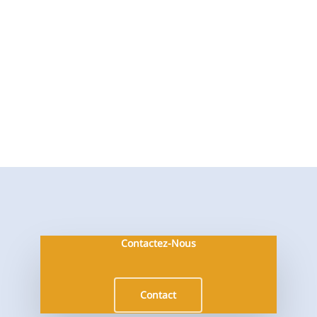
Contactez-Nous
Contact