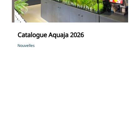
Catalogue Aquaja 2026
Nouvelles