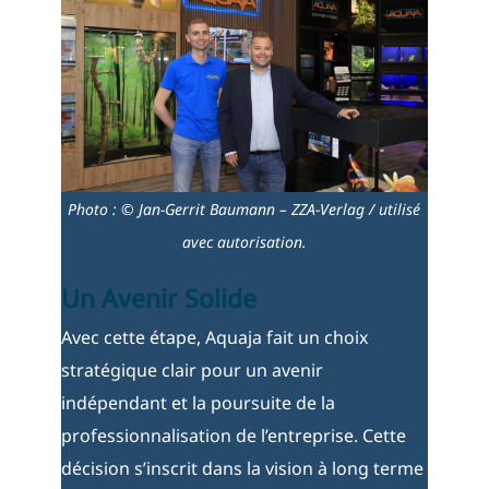
Photo : © Jan-Gerrit Baumann – ZZA-Verlag / utilisé
avec autorisation.
Un Avenir Solide
Avec cette étape, Aquaja fait un choix
stratégique clair pour un avenir
indépendant et la poursuite de la
professionnalisation de l’entreprise. Cette
décision s’inscrit dans la vision à long terme