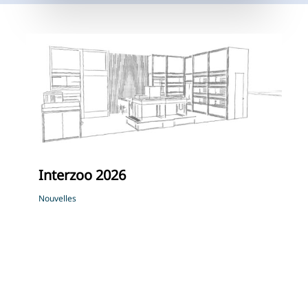
Interzoo 2026
Nouvelles