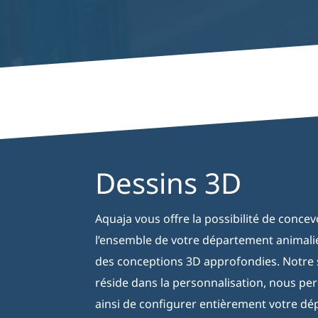
Dessins 3D
Aquaja vous offre la possibilité de concevo
l’ensemble de votre département animali
des conceptions 3D approfondies. Notre s
réside dans la personnalisation, nous pe
ainsi de configurer entièrement votre d