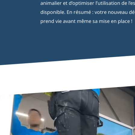
animalier et d’optimiser l’utilisation de l’
disponible. En résumé : votre nouveau d
prend vie avant même sa mise en place !