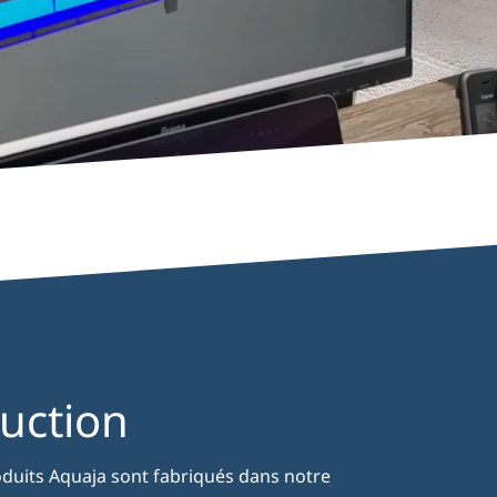
uction
oduits Aquaja sont fabriqués dans notre