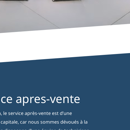
ice apres-vente
, le service après-vente est d’une
capitale, car nous sommes dévoués à la