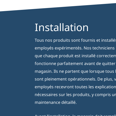
Installation
Tous nos produits sont fournis et install
employés expérimentés. Nos techniciens 
que chaque produit est installé correcte
fonctionne parfaitement avant de quitter
magasin. Ils ne partent que lorsque tous 
sont pleinement opérationnels. De plus, 
employés recevront toutes les explicatio
nécessaires sur les produits, y compris u
maintenance détaillé.