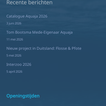
Recente berichten
Catalogue Aquaja 2026
3 juni 2026
Tom Bootsma Mede-Eigenaar Aquaja
11 mei 2026
Nieuw project in Duitsland: Flosse & Pfote
5 mei 2026
Interzoo 2026
5 april 2026
Openingstijden