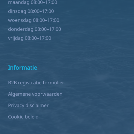
maandag 08:00–17:00
dinsdag 08:00–17:00
woensdag 08:00–17:00
donderdag 08:00–17:00
vrijdag 08:00–17:00
Informatie
B2B registratie formulier
Algemene voorwaarden
Privacy disclaimer
Cookie beleid