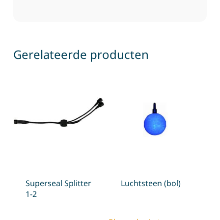
Gerelateerde producten
Superseal Splitter
Luchtsteen (bol)
1-2