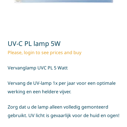
UV-C PL lamp 5W
Please, login to see prices and buy
Vervanglamp UVC PL 5 Watt
Vervang de UV-lamp 1x per jaar voor een optimale
werking en een heldere vijver.
Zorg dat u de lamp alleen volledig gemonteerd
gebruikt. UV licht is gevaarlijk voor de huid en ogen!