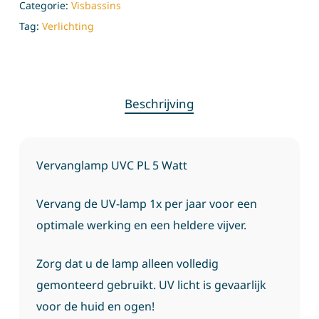
Categorie:
Visbassins
Tag:
Verlichting
Beschrijving
Vervanglamp UVC PL 5 Watt
Vervang de UV-lamp 1x per jaar voor een
optimale werking en een heldere vijver.
Zorg dat u de lamp alleen volledig
gemonteerd gebruikt. UV licht is gevaarlijk
voor de huid en ogen!