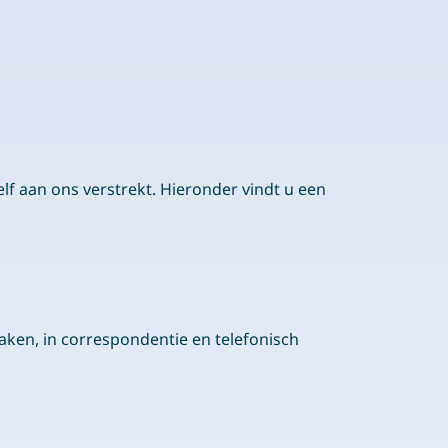
 aan ons verstrekt. Hieronder vindt u een
aken, in correspondentie en telefonisch