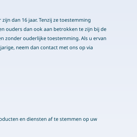
zijn dan 16 jaar. Tenzij ze toestemming
n ouders dan ook aan betrokken te zijn bij de
en zonder ouderlijke toestemming. Als u ervan
jarige, neem dan contact met ons op via
roducten en diensten af te stemmen op uw