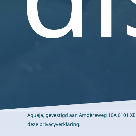
Aquaja, gevestigd aan Ampèreweg 10A 6101 XE 
deze privacyverklaring.