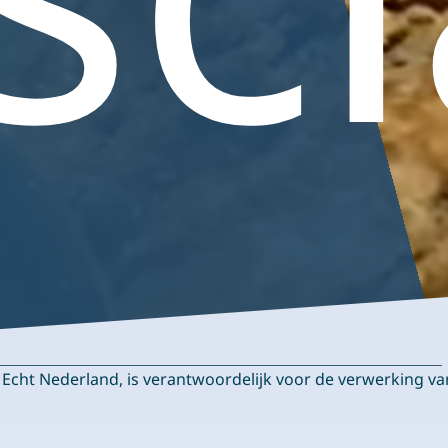
Echt Nederland, is verantwoordelijk voor de verwerking 