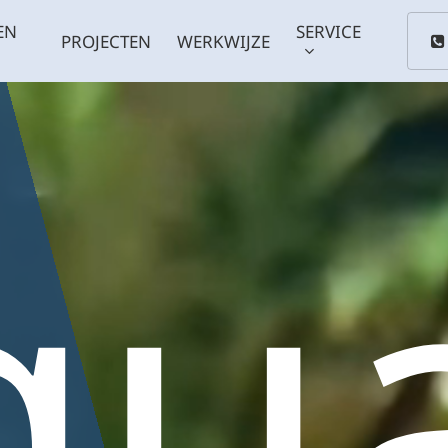
EN
SERVICE
PROJECTEN
WERKWIJZE
qua