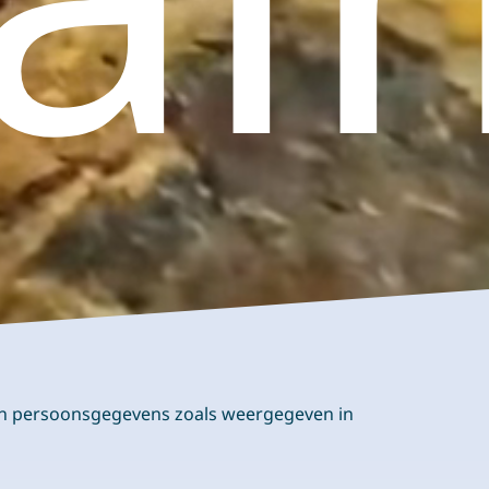
van persoonsgegevens zoals weergegeven in