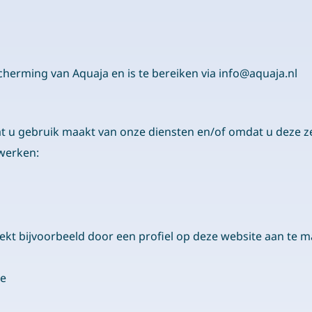
herming van Aquaja en is te bereiken via info@aquaja.nl
u gebruik maakt van onze diensten en/of omdat u deze zelf
rwerken:
ekt bijvoorbeeld door een profiel op deze website aan te m
te